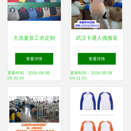
大浪夏装工衣定制
武汉卡通人偶服装
指南 龙华镇专业工
定制指南 公司吉祥
查看详情
查看详情
作服生产厂家的选
物制作价格与工期
更新时间：2026-08-08
更新时间：2026-08-08
05:33:43
09:11:53
择与价格解析
解析