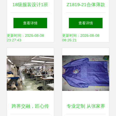
18级服装设计1班
Z1819-21合体薄款
立体裁剪课结课报
立领格子新款衬衫
查看详情
查看详情
告 从平面构思到立
图文鉴赏与工作室
更新时间：2026-08-08
更新时间：2026-08-08
23:27:43
08:26:21
体成衣的探索之旅
揭秘
跨界交融，匠心传
专业定制 从张家界