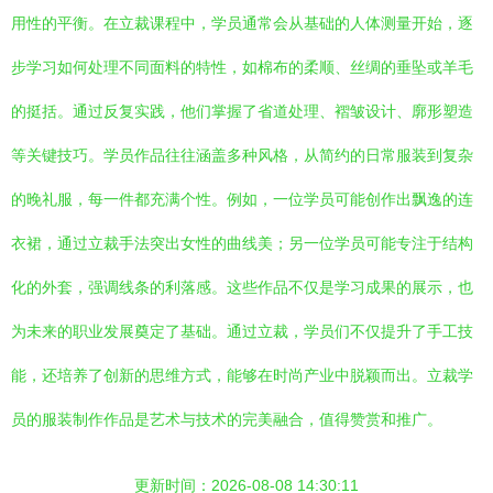
用性的平衡。在立裁课程中，学员通常会从基础的人体测量开始，逐
步学习如何处理不同面料的特性，如棉布的柔顺、丝绸的垂坠或羊毛
的挺括。通过反复实践，他们掌握了省道处理、褶皱设计、廓形塑造
等关键技巧。学员作品往往涵盖多种风格，从简约的日常服装到复杂
的晚礼服，每一件都充满个性。例如，一位学员可能创作出飘逸的连
衣裙，通过立裁手法突出女性的曲线美；另一位学员可能专注于结构
化的外套，强调线条的利落感。这些作品不仅是学习成果的展示，也
为未来的职业发展奠定了基础。通过立裁，学员们不仅提升了手工技
能，还培养了创新的思维方式，能够在时尚产业中脱颖而出。立裁学
员的服装制作作品是艺术与技术的完美融合，值得赞赏和推广。
更新时间：2026-08-08 14:30:11