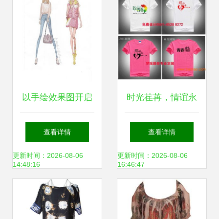
以手绘效果图开启
时光荏苒，情谊永
时尚之旅 从创意灵
存 20年同学会纪念
查看详情
查看详情
感到服装成品的独
衫定制全攻略
更新时间：2026-08-06
更新时间：2026-08-06
14:48:16
16:46:47
特路径