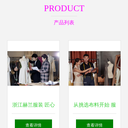
PRODUCT
产品列表
浙江赫兰服装 匠心
从挑选布料开始 服
独运的服装制作之
装设计师与服装制
查看详情
查看详情