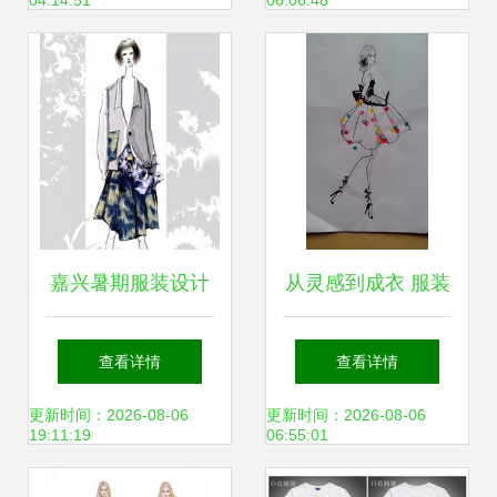
04:14:51
06:06:48
嘉兴暑期服装设计
从灵感到成衣 服装
培训班盘点 课程内
设计与制作的完整
查看详情
查看详情
容、学费及服装制
旅程
更新时间：2026-08-06
更新时间：2026-08-06
19:11:19
06:55:01
作实践