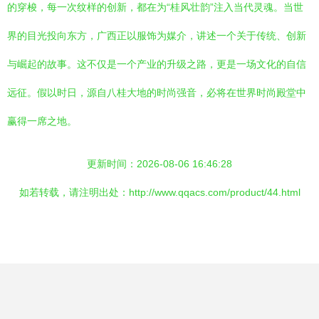
的穿梭，每一次纹样的创新，都在为“桂风壮韵”注入当代灵魂。当世
界的目光投向东方，广西正以服饰为媒介，讲述一个关于传统、创新
与崛起的故事。这不仅是一个产业的升级之路，更是一场文化的自信
远征。假以时日，源自八桂大地的时尚强音，必将在世界时尚殿堂中
赢得一席之地。
更新时间：2026-08-06 16:46:28
如若转载，请注明出处：http://www.qqacs.com/product/44.html