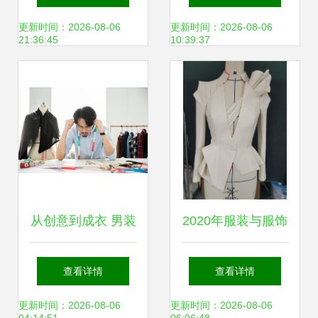
路
作的灵感对话
更新时间：2026-08-06
更新时间：2026-08-06
21:36:45
10:39:37
从创意到成衣 男装
2020年服装与服饰
设计师与服装制作
设计专业 服装制作
查看详情
查看详情
的艺术交响
模块的深度解析
更新时间：2026-08-06
更新时间：2026-08-06