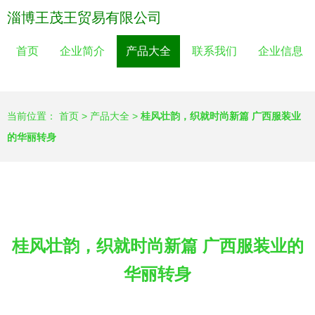
淄博王茂王贸易有限公司
首页
企业简介
产品大全
联系我们
企业信息
当前位置：
首页
>
产品大全
>
桂风壮韵，织就时尚新篇 广西服装业
的华丽转身
桂风壮韵，织就时尚新篇 广西服装业的
华丽转身