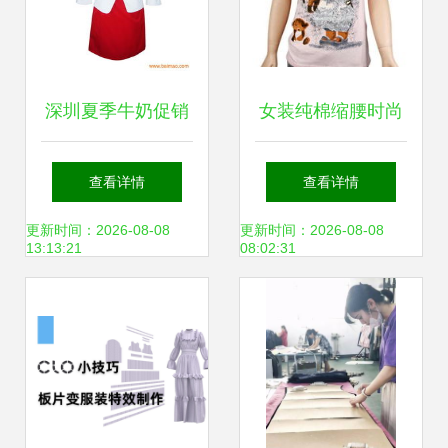
深圳夏季牛奶促销
女装纯棉缩腰时尚
服清新套装 厂家批
印花T恤 工厂直
查看详情
查看详情
发定制的专业选择
供、定制生产与场
更新时间：2026-08-08
更新时间：2026-08-08
13:13:21
08:02:31
景应用指南