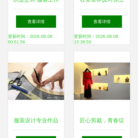
室里的面料样本与
清华美院时，谁陪
查看详情
查看详情
服装制作
你拎起针线？
更新时间：2026-08-08
更新时间：2026-08-08
00:51:56
15:38:59
服装设计专业作品
匠心剪裁，青春绽