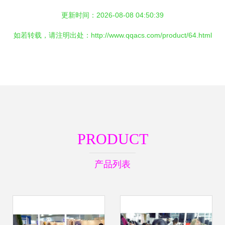
更新时间：2026-08-08 04:50:39
如若转载，请注明出处：http://www.qqacs.com/product/64.html
PRODUCT
产品列表