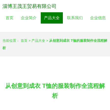
淄博王茂王贸易有限公司
首页
企业简介
产品大全
联系我们
企业信息
当前位置：
首页
>
产品大全
>
从创意到成衣 T恤的服装制作全流程解
析
从创意到成衣 T恤的服装制作全流程解
析