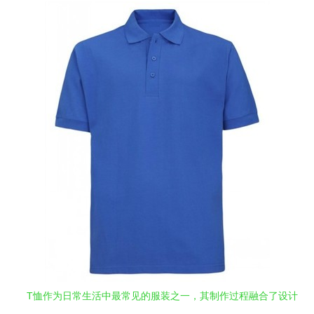
T恤作为日常生活中最常见的服装之一，其制作过程融合了设计