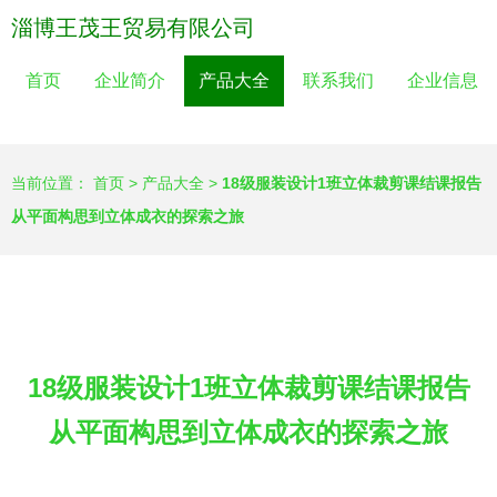
淄博王茂王贸易有限公司
首页
企业简介
产品大全
联系我们
企业信息
当前位置：
首页
>
产品大全
>
18级服装设计1班立体裁剪课结课报告
从平面构思到立体成衣的探索之旅
18级服装设计1班立体裁剪课结课报告
从平面构思到立体成衣的探索之旅