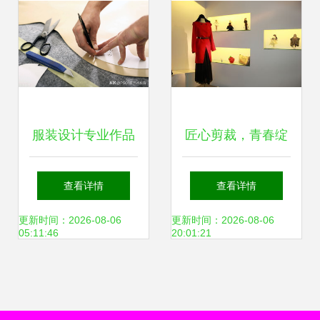
服装设计专业作品
匠心剪裁，青春绽
集 从概念到成品的
放 轻纺与食品学院
查看详情
查看详情
数字化制作全攻略
服装设计与工程专
更新时间：2026-08-06
更新时间：2026-08-06
05:11:46
20:01:21
业学生成衣作品展
纪实