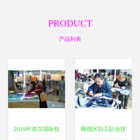
PRODUCT
产品列表
2019年首尔国际纺
顺德区职工职业技