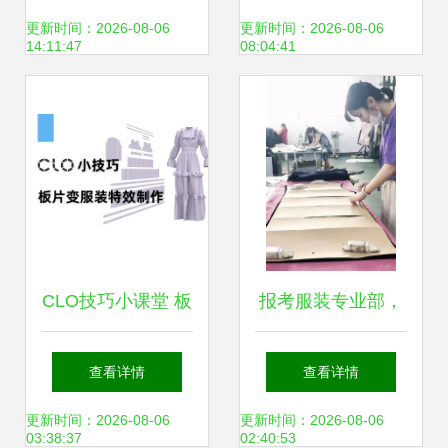
发定制的专业选择
供、定制生产与场
更新时间：2026-08-06
更新时间：2026-08-06
14:11:47
08:04:41
景应用指南
CLO技巧小课堂 板
报考服装专业部，
片变服装特效制作
时尚T台为你而设
查看详情
查看详情
——从2D草图到
——服装制作全攻
更新时间：2026-08-06
更新时间：2026-08-06
03:38:37
02:40:53